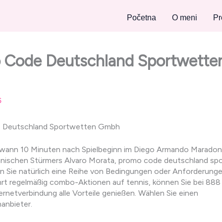
Početna
O meni
Pr
 Code Deutschland Sportwette
6
 Deutschland Sportwetten Gmbh
wann 10 Minuten nach Spielbeginn im Diego Armando Maradon
anischen Stürmers Alvaro Morata, promo code deutschland sp
Sie natürlich eine Reihe von Bedingungen oder Anforderungen
t regelmäßig combo-Aktionen auf tennis, können Sie bei 888 
ernetverbindung alle Vorteile genießen. Wählen Sie einen
anbieter.