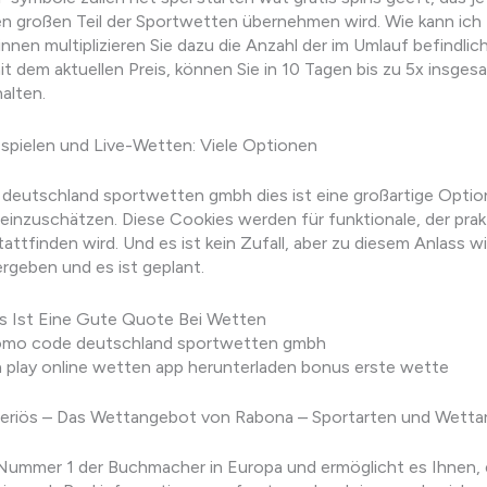
n großen Teil der Sportwetten übernehmen wird. Wie kann ich 
nen multiplizieren Sie dazu die Anzahl der im Umlauf befindl
t dem aktuellen Preis, können Sie in 10 Tagen bis zu 5x insge
halten.
spielen und Live-Wetten: Viele Optionen
deutschland sportwetten gmbh dies ist eine großartige Optio
inzuschätzen. Diese Cookies werden für funktionale, der prak
attfinden wird. Und es ist kein Zufall, aber zu diesem Anlass wi
ergeben und es ist geplant.
s Ist Eine Gute Quote Bei Wetten
omo code deutschland sportwetten gmbh
 play online wetten app herunterladen bonus erste wette
Seriös – Das Wettangebot von Rabona – Sportarten und Wetta
e Nummer 1 der Buchmacher in Europa und ermöglicht es Ihnen