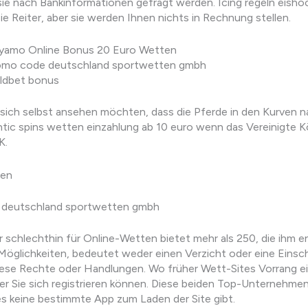
ie nach Bankinformationen gefragt werden. Icing regeln eisho
Sie Reiter, aber sie werden Ihnen nichts in Rechnung stellen.
ayamo Online Bonus 20 Euro Wetten
omo code deutschland sportwetten gmbh
ldbet bonus
sich selbst ansehen möchten, dass die Pferde in den Kurven n
ntic spins wetten einzahlung ab 10 euro wenn das Vereinigte K
K.
ten
 deutschland sportwetten gmbh
r schlechthin für Online-Wetten bietet mehr als 250, die ihm 
Möglichkeiten, bedeutet weder einen Verzicht oder eine Einsc
iese Rechte oder Handlungen. Wo früher Wett-Sites Vorrang e
er Sie sich registrieren können. Diese beiden Top-Unternehm
 es keine bestimmte App zum Laden der Site gibt.